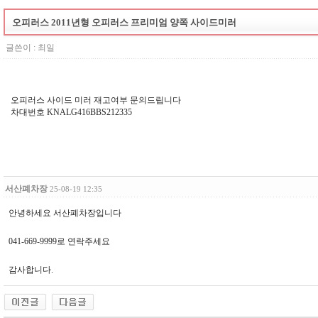
오피러스 2011년형 오피러스 프리미엄 양쪽 사이드미러
글쓴이 :
최일
오피러스 사이드 미러 재고여부 문의드립니다
차대번호 KNALG416BBS212335
서산폐차장
25-08-19 12:35
안녕하세요 서산폐차장입니다
041-669-9999로 연락주세요
감사합니다.