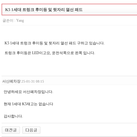
K5 1세대 트렁크 후미등 및 뒷자리 열선 패드
글쓴이 :
Yang
K5 1세대 트렁크 후미등 및 뒷자리 열선 패드 구하고 있습니다.
트렁크 후미등은 LED이고요, 운전석쪽으로 왼쪽 입니다.
서산폐차장
25-01-31 08:15
안녕하세요 서산폐차장입니다.
현재 1세대 K5재고는 없습니다
감사합니다.